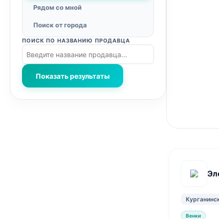
Рядом со мной
Поиск от города
ПОИСК ПО НАЗВАНИЮ ПРОДАВЦА
Показать результаты
Эл
Курганинс
Венки