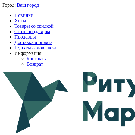
Город:
Ваш город
Новинки
Хиты
Товары со скидкой
Стать продавцом
Продавцы
Доставка и оплата
Пункты самовывоза
Информация
Контакты
Возврат