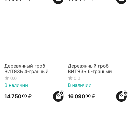
Деревянный гроб
Деревянный гроб
ВИТЯЗЬ 4-гранный
ВИТЯЗЬ 6-гранный
0.0
0.0
В наличии
В наличии
14 750
₽
16 090
₽
00
00