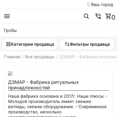
Ваш город
0
Гробы
Категории продавца
Фильтры продавца
Главная
/
Все продавцы
/
ДЭМАР - Фабрика ритуаль
ДЭМАР - Фабрика ритуальных
принадлежностей
Наша фабрика основана в 2017г. Наши плюсы: -
Молодой производитель имеет свежие
взгляды, свежее оборудование. - Современное
производство, несколько