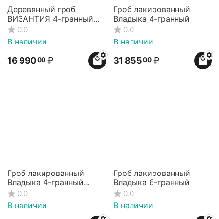
Деревянный гроб
Гроб лакированный
ВИЗАНТИЯ 4-гранный
Владыка 4-гранный
малогабаритный
0.0
0.0
(детский)
В наличии
В наличии
16 990
₽
31 855
₽
00
00
Гроб лакированный
Гроб лакированный
Владыка 4-гранный
Владыка 6-гранный
чёрный
0.0
0.0
В наличии
В наличии