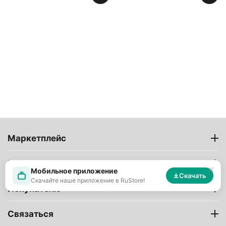
Маркетплейс
Продавцам
Мобильное приложение
Скачать
Скачайте наше приложение в RuStore!
Покупателю
Связаться