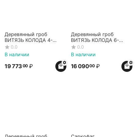
Деревянный гроб
Деревянный гроб
ВИТЯЗЬ КОЛОДА 4-
ВИТЯЗЬ КОЛОДА 6-
гранный
гранный
0.0
0.0
В наличии
В наличии
19 773
₽
16 090
₽
00
00
Деревянный гроб
Саркофаг