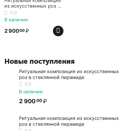
Ритуальная композиция
из искусственных роз в
стеклянной пирамиде
0.0
В наличии
2 900
₽
00
Новые поступления
Ритуальная композиция из искусственных
роз в стеклянной пирамиде
0.0
В наличии
2 900
₽
00
Ритуальная композиция из искусственных
роз в стеклянной пирамиде
0.0