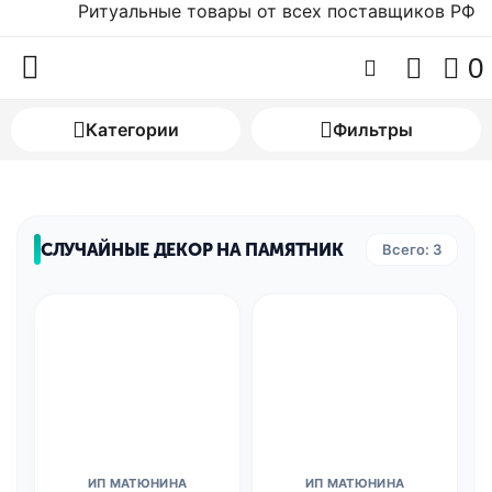
Ритуальные товары от всех поставщиков РФ
0
Категории
Фильтры
СЛУЧАЙНЫЕ ДЕКОР НА ПАМЯТНИК
Всего: 3
ИП МАТЮНИНА
ИП МАТЮНИНА