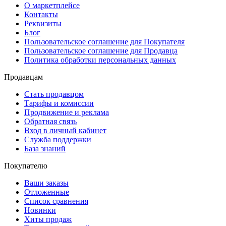
О маркетплейсе
Контакты
Реквизиты
Блог
Пользовательское соглашение для Покупателя
Пользовательское соглашение для Продавца
Политика обработки персональных данных
Продавцам
Стать продавцом
Тарифы и комиссии
Продвижение и реклама
Обратная связь
Вход в личный кабинет
Служба поддержки
База знаний
Покупателю
Ваши заказы
Отложенные
Список сравнения
Новинки
Хиты продаж