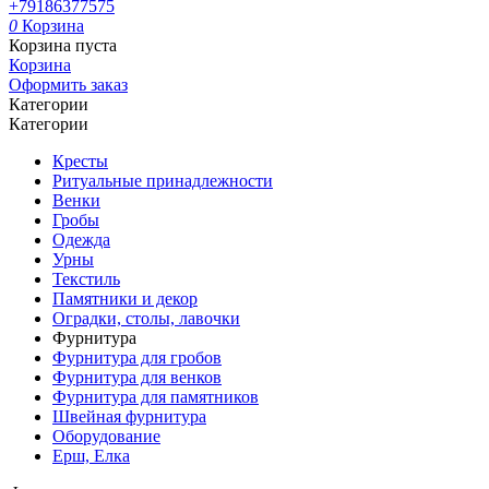
+79186377575
0
Корзина
Корзина пуста
Корзина
Оформить заказ
Категории
Категории
Кресты
Ритуальные принадлежности
Венки
Гробы
Одежда
Урны
Текстиль
Памятники и декор
Оградки, столы, лавочки
Фурнитура
Фурнитура для гробов
Фурнитура для венков
Фурнитура для памятников
Швейная фурнитура
Оборудование
Ерш, Елка