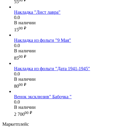
00
₽
55
Накладка "Лист лавра"
0.0
В наличии
00
₽
15
Накладка из фольги "9 Мая"
0.0
В наличии
00
₽
85
Накладка из фольги "Дата 1941-1945"
0.0
В наличии
00
₽
80
Венок эксклюзив" Бабочка "
0.0
В наличии
00
₽
2 700
Маркетплейс