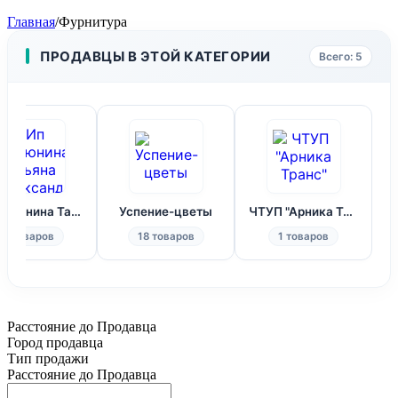
Главная
/
Фурнитура
ПРОДАВЦЫ В ЭТОЙ КАТЕГОРИИ
Всего: 5
Ип Матюнина Татьяна Александровна
Успение-цветы
ЧТУП "Арника Транс"
3 товаров
18 товаров
1 товаров
Расстояние до Продавца
Город продавца
Тип продажи
Расстояние до Продавца