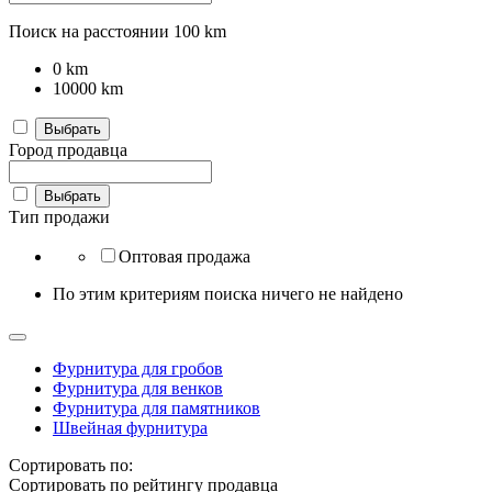
Поиск на расстоянии
100
km
0
km
10000
km
Выбрать
Город продавца
Выбрать
Тип продажи
Оптовая продажа
По этим критериям поиска ничего не найдено
Фурнитура для гробов
Фурнитура для венков
Фурнитура для памятников
Швейная фурнитура
Сортировать по:
Сортировать по рейтингу продавца