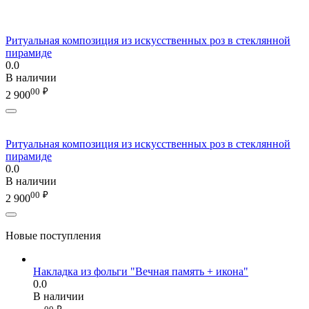
Ритуальная композиция из искусственных роз в стеклянной
пирамиде
0.0
В наличии
00
₽
2 900
Ритуальная композиция из искусственных роз в стеклянной
пирамиде
0.0
В наличии
00
₽
2 900
Новые поступления
Накладка из фольги "Вечная память + икона"
0.0
В наличии