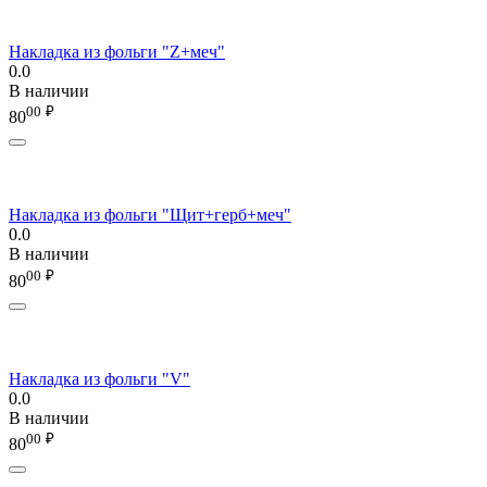
Накладка из фольги "Z+меч"
0.0
В наличии
00
₽
80
Накладка из фольги "Щит+герб+меч"
0.0
В наличии
00
₽
80
Накладка из фольги "V"
0.0
В наличии
00
₽
80