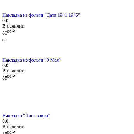
Накладка из фольги "Дата 1941-1945"
0.0
В наличии
00
₽
80
Накладка из фольги "9 Мая"
0.0
В наличии
00
₽
85
Накладка "Лист лавра"
0.0
В наличии
00
₽
15