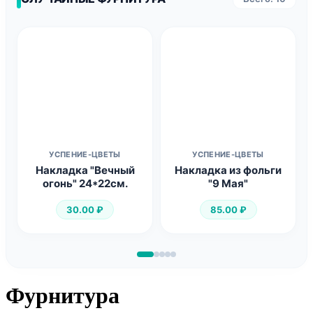
УСПЕНИЕ-ЦВЕТЫ
УСПЕНИЕ-ЦВЕТЫ
Накладка "Вечный
Накладка из фольги
огонь" 24*22см.
"9 Мая"
30.00
₽
85.00
₽
Фурнитура