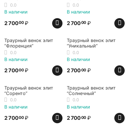
0.0
0.0
В наличии
В наличии
2 700
₽
2 700
₽
00
00
Траурный венок элит
Траурный венок элит
“Флоренция”
“Уникальный”
0.0
0.0
В наличии
В наличии
2 700
₽
2 700
₽
00
00
Траурный венок элит
Траурный венок элит
“Соренто”
“Солнечный”
0.0
0.0
В наличии
В наличии
2 700
₽
2 700
₽
00
00