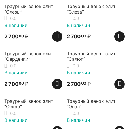
Траурный венок элит
Траурный венок элит
“Слезы”
“Слеза”
0.0
0.0
В наличии
В наличии
2 700
₽
2 700
₽
00
00
Траурный венок элит
Траурный венок элит
“Сердечки”
“Салют”
0.0
0.0
В наличии
В наличии
2 700
₽
2 700
₽
00
00
Траурный венок элит
Траурный венок элит
“Оскар”
“Опал”
0.0
0.0
В наличии
В наличии