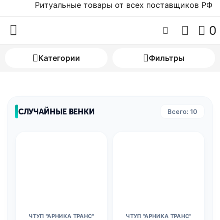
Ритуальные товары от всех поставщиков РФ
0
Категории
Фильтры
СЛУЧАЙНЫЕ ВЕНКИ
Всего: 10
ЧТУП "АРНИКА ТРАНС"
ЧТУП "АРНИКА ТРАНС"