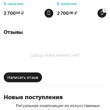
В наличии
В наличии
2 700
₽
2 700
₽
00
00
Отзывы
Здесь пока ничего нет
Написать отзыв
Новые поступления
Ритуальная композиция из искусственных