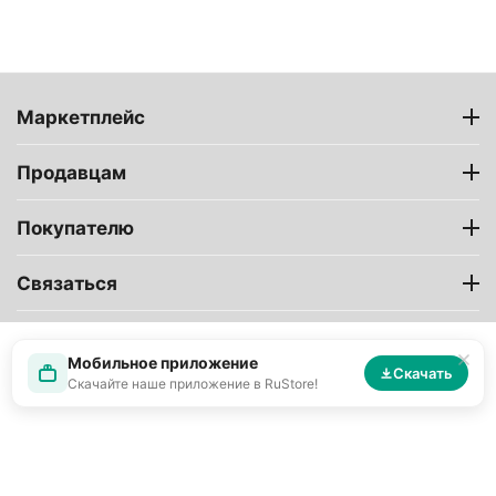
Маркетплейс
Продавцам
Покупателю
Связаться
Мобильное приложение
Скачать
Скачайте наше приложение в RuStore!