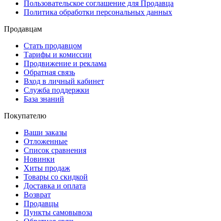
Пользовательское соглашение для Продавца
Политика обработки персональных данных
Продавцам
Стать продавцом
Тарифы и комиссии
Продвижение и реклама
Обратная связь
Вход в личный кабинет
Служба поддержки
База знаний
Покупателю
Ваши заказы
Отложенные
Список сравнения
Новинки
Хиты продаж
Товары со скидкой
Доставка и оплата
Возврат
Продавцы
Пункты самовывоза