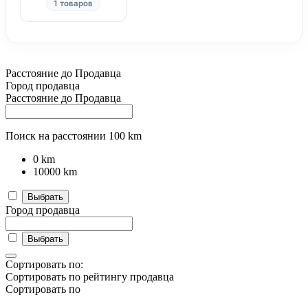
1 товаров
Расстояние до Продавца
Город продавца
Расстояние до Продавца
Поиск на расстоянии
100
km
0
km
10000
km
Выбрать
Город продавца
Выбрать
Сортировать по:
Сортировать по рейтингу продавца
Сортировать по