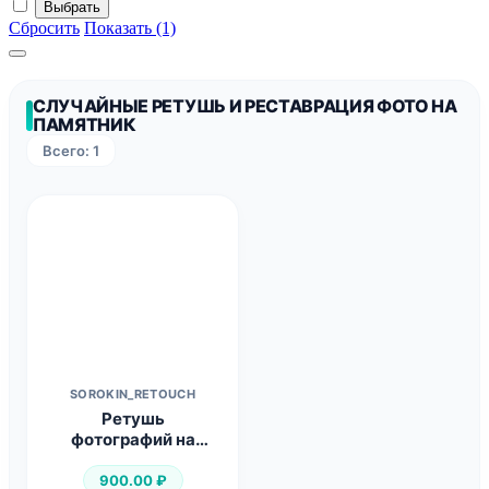
Выбрать
Сбросить
Показать (1)
СЛУЧАЙНЫЕ РЕТУШЬ И РЕСТАВРАЦИЯ ФОТО НА
ПАМЯТНИК
Всего: 1
SOROKIN_RETOUCH
Ретушь
фотографий на
памятник
900.00
₽