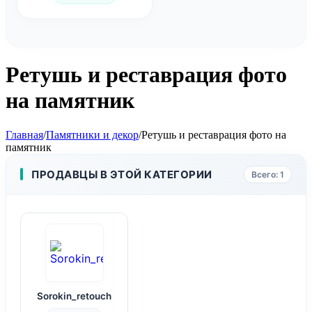
Ретушь и реставрация фото
на памятник
Главная
/
Памятники и декор
/
Ретушь и реставрация фото на
памятник
ПРОДАВЦЫ В ЭТОЙ КАТЕГОРИИ
Всего: 1
Sorokin_retouch