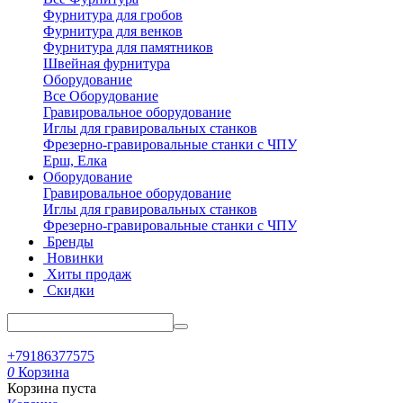
Фурнитура для гробов
Фурнитура для венков
Фурнитура для памятников
Швейная фурнитура
Оборудование
Все Оборудование
Гравировальное оборудование
Иглы для гравировальных станков
Фрезерно-гравировальные станки с ЧПУ
Ерш, Елка
Оборудование
Гравировальное оборудование
Иглы для гравировальных станков
Фрезерно-гравировальные станки с ЧПУ
Бренды
Новинки
Хиты продаж
Скидки
+79186377575
0
Корзина
Корзина пуста