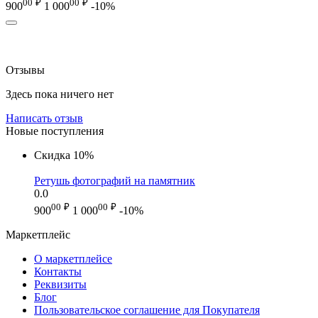
00
₽
00
₽
900
1 000
-10%
Отзывы
Здесь пока ничего нет
Написать отзыв
Новые поступления
Скидка
10%
Ретушь фотографий на памятник
0.0
00
₽
00
₽
900
1 000
-10%
Маркетплейс
О маркетплейсе
Контакты
Реквизиты
Блог
Пользовательское соглашение для Покупателя