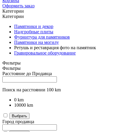
Корзина
Оформить заказ
Категории
Категории
Памятники и декор
Надгробные плиты
Фурнитура для памятников
Памятники на могилу
Ретушь и реставрация фото на памятник
Гравировальное оборудование
Фильтры
Фильтры
Расстояние до Продавца
Поиск на расстоянии
100
km
0
km
10000
km
Выбрать
Город продавца