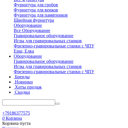
Фурнитура для гробов
Фурнитура для венков
Фурнитура для памятников
Швейная фурнитура
Оборудование
Все Оборудование
Гравировальное оборудование
Иглы для гравировальных станков
Фрезерно-гравировальные станки с ЧПУ
Ерш, Елка
Оборудование
Гравировальное оборудование
Иглы для гравировальных станков
Фрезерно-гравировальные станки с ЧПУ
Бренды
Новинки
Хиты продаж
Скидки
+79186377575
0
Корзина
Корзина пуста