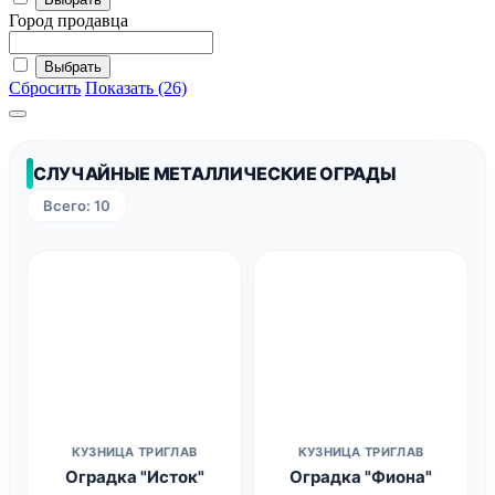
Город продавца
Выбрать
Сбросить
Показать (26)
СЛУЧАЙНЫЕ МЕТАЛЛИЧЕСКИЕ ОГРАДЫ
Всего: 10
КУЗНИЦА ТРИГЛАВ
КУЗНИЦА ТРИГЛАВ
Оградка "Исток"
Оградка "Фиона"