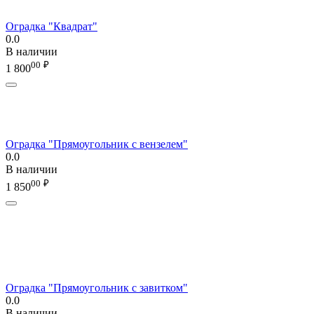
Оградка "Квадрат"
0.0
В наличии
00
₽
1 800
Оградка "Прямоугольник с вензелем"
0.0
В наличии
00
₽
1 850
Оградка "Прямоугольник с завитком"
0.0
В наличии