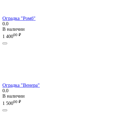
Оградка "Ромб"
0.0
В наличии
00
₽
1 400
Оградка "Венера"
0.0
В наличии
00
₽
1 500