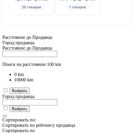
25 товаров
1 товаров
Расстояние до Продавца
Город продавца
Расстояние до Продавца
Поиск на расстоянии
100
km
0
km
10000
km
Выбрать
Город продавца
Выбрать
Сортировать по:
Сортировать по рейтингу продавца
Сортировать по