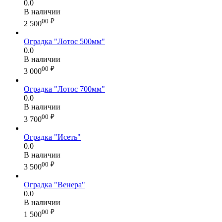
0.0
В наличии
00
₽
2 500
Оградка "Лотос 500мм"
0.0
В наличии
00
₽
3 000
Оградка "Лотос 700мм"
0.0
В наличии
00
₽
3 700
Оградка "Исеть"
0.0
В наличии
00
₽
3 500
Оградка "Венера"
0.0
В наличии
00
₽
1 500