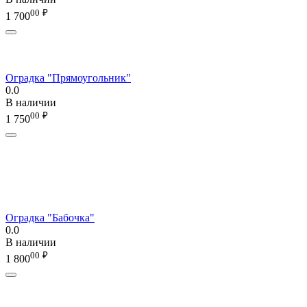
00
₽
1 700
Оградка "Прямоугольник"
0.0
В наличии
00
₽
1 750
Оградка "Бабочка"
0.0
В наличии
00
₽
1 800