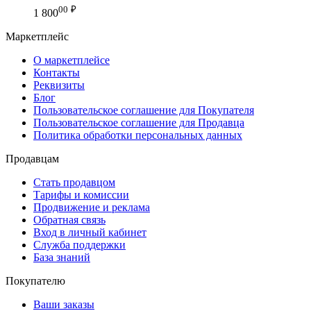
00
₽
1 800
Маркетплейс
О маркетплейсе
Контакты
Реквизиты
Блог
Пользовательское соглашение для Покупателя
Пользовательское соглашение для Продавца
Политика обработки персональных данных
Продавцам
Стать продавцом
Тарифы и комиссии
Продвижение и реклама
Обратная связь
Вход в личный кабинет
Служба поддержки
База знаний
Покупателю
Ваши заказы