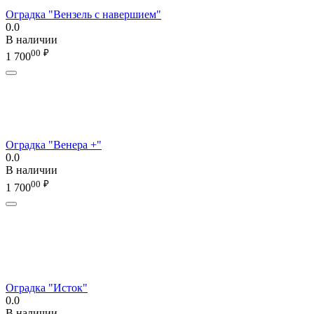
Оградка "Вензель с навершием"
0.0
В наличии
00
₽
1 700
Оградка "Венера +"
0.0
В наличии
00
₽
1 700
Оградка "Исток"
0.0
В наличии