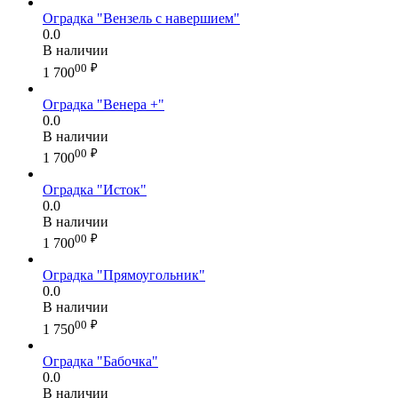
Оградка "Вензель с навершием"
0.0
В наличии
00
₽
1 700
Оградка "Венера +"
0.0
В наличии
00
₽
1 700
Оградка "Исток"
0.0
В наличии
00
₽
1 700
Оградка "Прямоугольник"
0.0
В наличии
00
₽
1 750
Оградка "Бабочка"
0.0
В наличии