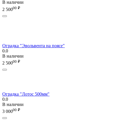
В наличии
00
₽
2 500
Оградка "Эвольвента на поясе"
0.0
В наличии
00
₽
2 500
Оградка "Лотос 500мм"
0.0
В наличии
00
₽
3 000