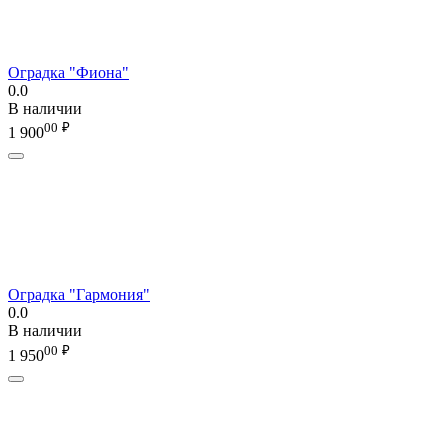
Оградка "Фиона"
0.0
В наличии
00
₽
1 900
Оградка "Гармония"
0.0
В наличии
00
₽
1 950