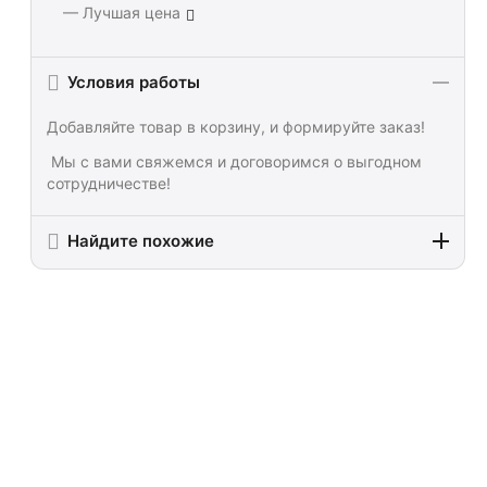
— Лучшая цена
Условия работы
Добавляйте товар в корзину, и формируйте заказ!
Мы с вами свяжемся и договоримся о выгодном
сотрудничестве!
Найдите похожие