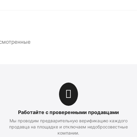
смотренные
Работайте с проверенными продавцами
Мы проводим предварительную верификацию каждого
продавца на площадке и отключаем недобросовестные
компании.