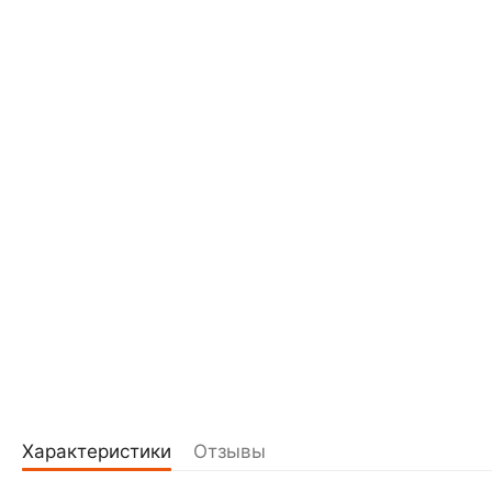
Характеристики
Отзывы