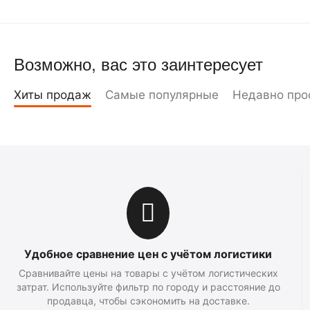
Возможно, вас это заинтересует
Хиты продаж
Самые популярные
Недавно про
Удобное сравнение цен с учётом логистики
Сравнивайте цены на товары с учётом логистических
затрат. Используйте фильтр по городу и расстояние до
продавца, чтобы сэкономить на доставке.