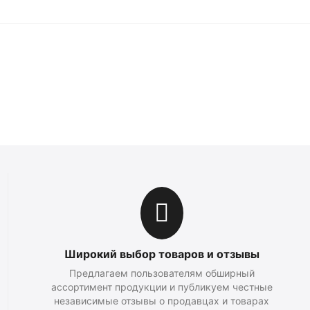
Широкий выбор товаров и отзывы
Предлагаем пользователям обширный
ассортимент продукции и публикуем честные
независимые отзывы о продавцах и товарах