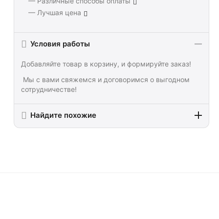
— Различные способы оплаты
— Лучшая цена
Условия работы
Добавляйте товар в корзину, и формируйте заказ!
Мы с вами свяжемся и договоримся о выгодном
сотрудничестве!
Найдите похожие