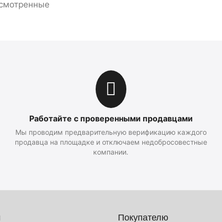
смотренные
Работайте с проверенными продавцами
Мы проводим предварительную верификацию каждого
продавца на площадке и отключаем недобросовестные
компании.
м
Покупателю