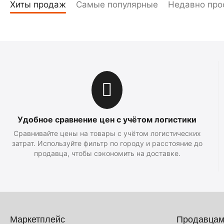
Хиты продаж
Самые популярные
Недавно про
Удобное сравнение цен с учётом логистики
Сравнивайте цены на товары с учётом логистических
затрат. Используйте фильтр по городу и расстояние до
продавца, чтобы сэкономить на доставке.
Маркетплейс
Продавца