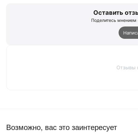
Оставить отзы
Поделитесь мнением 
Напис
Отзывы 
Возможно, вас это заинтересует