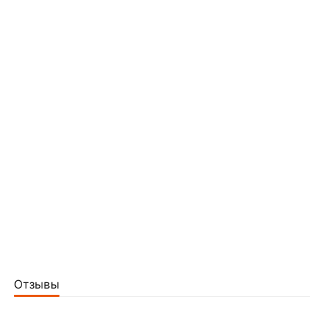
Отзывы