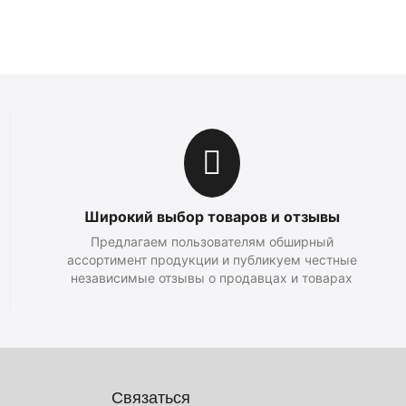
Широкий выбор товаров и отзывы
Предлагаем пользователям обширный
ассортимент продукции и публикуем честные
независимые отзывы о продавцах и товарах
Связаться