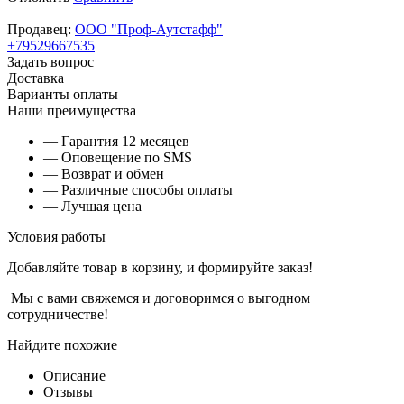
Продавец:
ООО "Проф-Аутстафф"
+79529667535
Задать вопрос
Доставка
Варианты оплаты
Наши преимущества
— Гарантия 12 месяцев
— Оповещение по SMS
— Возврат и обмен
— Различные способы оплаты
— Лучшая цена
Условия работы
Добавляйте товар в корзину, и формируйте заказ!
Мы с вами свяжемся и договоримся о выгодном
сотрудничестве!
Найдите похожие
Описание
Отзывы