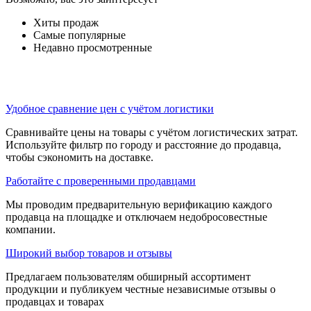
Хиты продаж
Самые популярные
Недавно просмотренные
Удобное сравнение цен с учётом логистики
Сравнивайте цены на товары с учётом логистических затрат.
Используйте фильтр по городу и расстояние до продавца,
чтобы сэкономить на доставке.
Работайте с проверенными продавцами
Мы проводим предварительную верификацию каждого
продавца на площадке и отключаем недобросовестные
компании.
Широкий выбор товаров и отзывы
Предлагаем пользователям обширный ассортимент
продукции и публикуем честные независимые отзывы о
продавцах и товарах