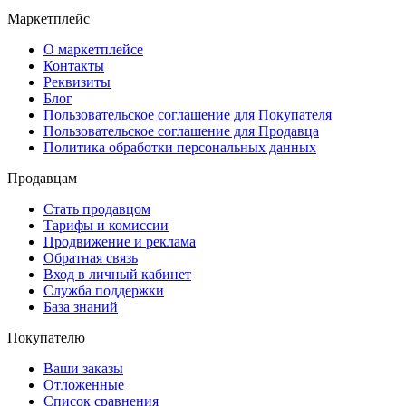
Маркетплейс
О маркетплейсе
Контакты
Реквизиты
Блог
Пользовательское соглашение для Покупателя
Пользовательское соглашение для Продавца
Политика обработки персональных данных
Продавцам
Стать продавцом
Тарифы и комиссии
Продвижение и реклама
Обратная связь
Вход в личный кабинет
Служба поддержки
База знаний
Покупателю
Ваши заказы
Отложенные
Список сравнения