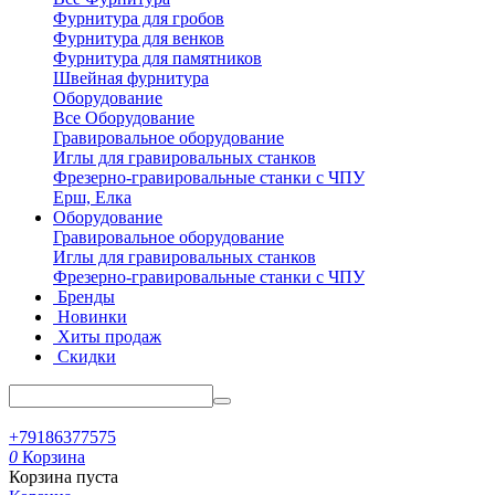
Фурнитура для гробов
Фурнитура для венков
Фурнитура для памятников
Швейная фурнитура
Оборудование
Все Оборудование
Гравировальное оборудование
Иглы для гравировальных станков
Фрезерно-гравировальные станки с ЧПУ
Ерш, Елка
Оборудование
Гравировальное оборудование
Иглы для гравировальных станков
Фрезерно-гравировальные станки с ЧПУ
Бренды
Новинки
Хиты продаж
Скидки
+79186377575
0
Корзина
Корзина пуста