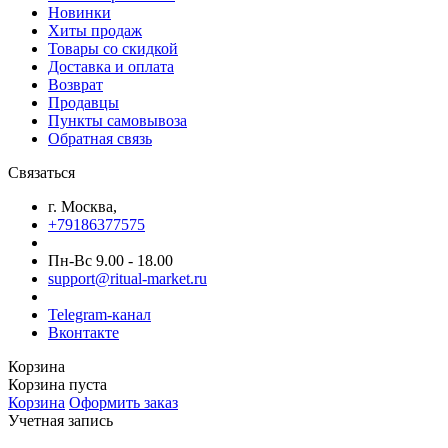
Новинки
Хиты продаж
Товары со скидкой
Доставка и оплата
Возврат
Продавцы
Пункты самовывоза
Обратная связь
Связаться
г. Москва,
+79186377575
Пн-Вс 9.00 - 18.00
support@ritual-market.ru
Telegram-канал
Вконтакте
Корзина
Корзина пуста
Корзина
Оформить заказ
Учетная запись