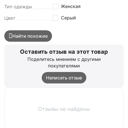
Женская
Тип одежды
Серый
Цвет
Найти похожие
Оставить отзыв на этот товар
Поделитесь мнением с другими
покупателями
Написать отзыв
Отзывы не найдены