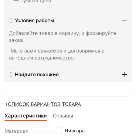
— Лучшая цена
Условия работы
Добавляйте товар в корзину, и формируйте
заказ!
Мы с вами свяжемся и договоримся о
выгодном сотрудничестве!
Найдите похожие
СПИСОК ВАРИАНТОВ ТОВАРА
Характеристики
Отзывы
Ниагара
Материал