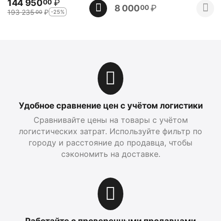
144 950
₽
00
8 000
₽
00
193 235
₽
-25%
00
Удобное сравнение цен с учётом логистики
Сравнивайте цены на товары с учётом
логистических затрат. Используйте фильтр по
городу и расстояние до продавца, чтобы
сэкономить на доставке.