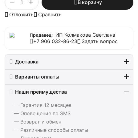
+
−
В корзину
Отложить
Сравнить
ИП Колмакова Светлана
Продавец:
+7 906 032-86-23
Задать вопрос
Доставка
Варианты оплаты
Наши преимущества
— Гарантия 12 месяцев
— Оповещение по SMS
— Возврат и обмен
— Различные способы оплаты