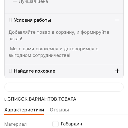
— Лучшая цена
Условия работы
Добавляйте товар в корзину, и формируйте
заказ!
Мы с вами свяжемся и договоримся о
выгодном сотрудничестве!
Найдите похожие
СПИСОК ВАРИАНТОВ ТОВАРА
Характеристики
Отзывы
Габардин
Материал