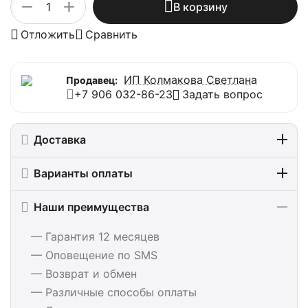
+
−
В корзину
Отложить
Сравнить
ИП Колмакова Светлана
Продавец:
+7 906 032-86-23
Задать вопрос
Доставка
Варианты оплаты
Наши преимущества
— Гарантия 12 месяцев
— Оповещение по SMS
— Возврат и обмен
— Различные способы оплаты