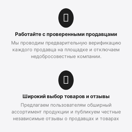
Работайте с проверенными продавцами
Мы проводим предварительную верификацию
каждого продавца на площадке и отключаем
недобросовестные компании.
Широкий выбор товаров и отзывы
Предлагаем пользователям обширный
ассортимент продукции и публикуем честные
независимые отзывы о продавцах и товарах