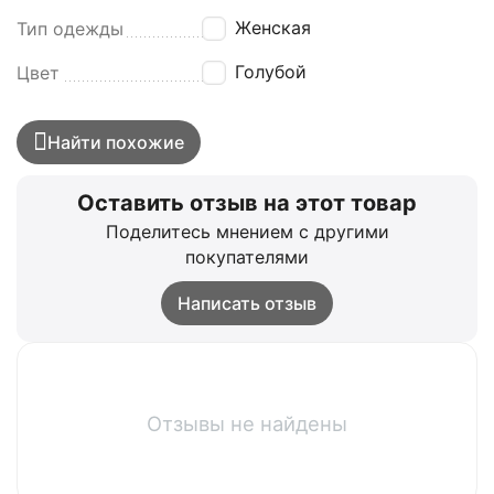
Женская
Тип одежды
Голубой
Цвет
Найти похожие
Оставить отзыв на этот товар
Поделитесь мнением с другими
покупателями
Написать отзыв
Отзывы не найдены