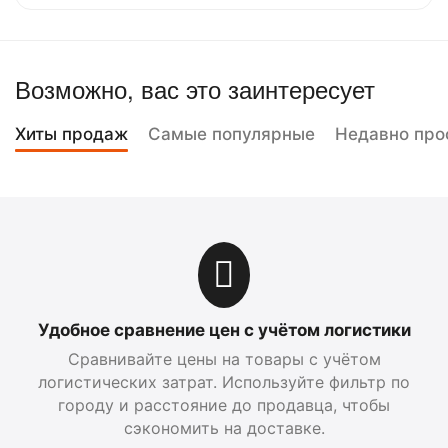
Возможно, вас это заинтересует
Хиты продаж
Самые популярные
Недавно про
Удобное сравнение цен с учётом логистики
Сравнивайте цены на товары с учётом
логистических затрат. Используйте фильтр по
городу и расстояние до продавца, чтобы
сэкономить на доставке.