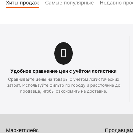
Хиты продаж
Самые популярные
Недавно про
Удобное сравнение цен с учётом логистики
Сравнивайте цены на товары с учётом логистических
затрат. Используйте фильтр по городу и расстояние до
продавца, чтобы сэкономить на доставке.
Маркетплейс
Продавца