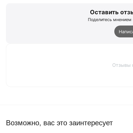
Оставить отзы
Поделитесь мнением 
Напис
Отзывы 
Возможно, вас это заинтересует