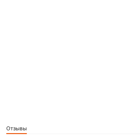
Отзывы