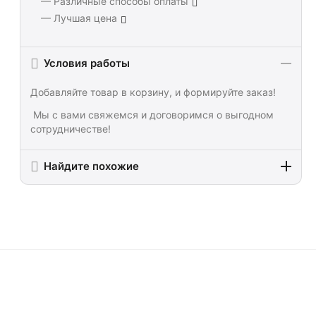
— Различные способы оплаты
— Лучшая цена
Условия работы
Добавляйте товар в корзину, и формируйте заказ!
Мы с вами свяжемся и договоримся о выгодном
сотрудничестве!
Найдите похожие