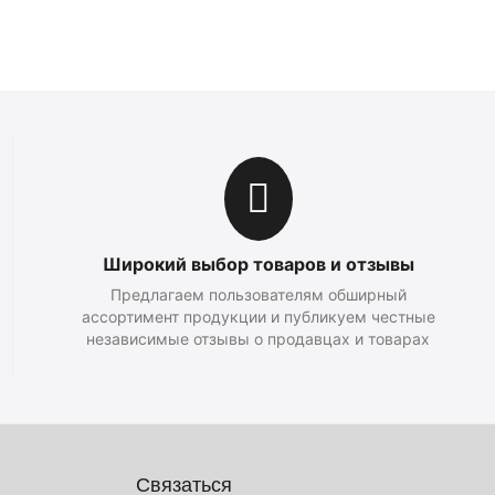
Широкий выбор товаров и отзывы
Предлагаем пользователям обширный
ассортимент продукции и публикуем честные
независимые отзывы о продавцах и товарах
Связаться