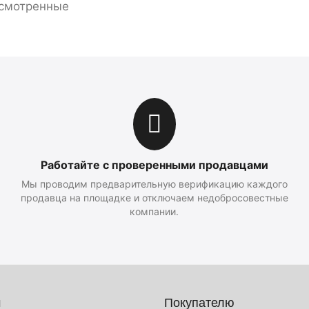
смотренные
Работайте с проверенными продавцами
Мы проводим предварительную верификацию каждого
продавца на площадке и отключаем недобросовестные
компании.
м
Покупателю