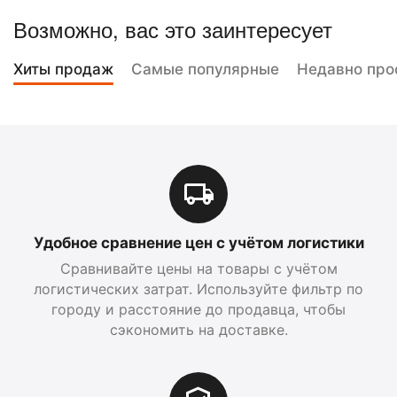
Возможно, вас это заинтересует
Хиты продаж
Самые популярные
Недавно про
Удобное сравнение цен с учётом логистики
Сравнивайте цены на товары с учётом
логистических затрат. Используйте фильтр по
городу и расстояние до продавца, чтобы
сэкономить на доставке.