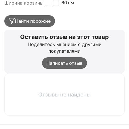
60
см
Ширина корзины
Найти похожие
Оставить отзыв на этот товар
Поделитесь мнением с другими
покупателями
Написать отзыв
Отзывы не найдены