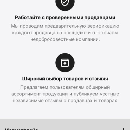
Работайте с проверенными продавцами
Мы проводим предварительную верификацию
каждого продавца на площадке и отключаем
недобросовестные компании.
Широкий выбор товаров и отзывы
Предлагаем пользователям обширный
ассортимент продукции и публикуем честные
независимые отзывы о продавцах и товарах