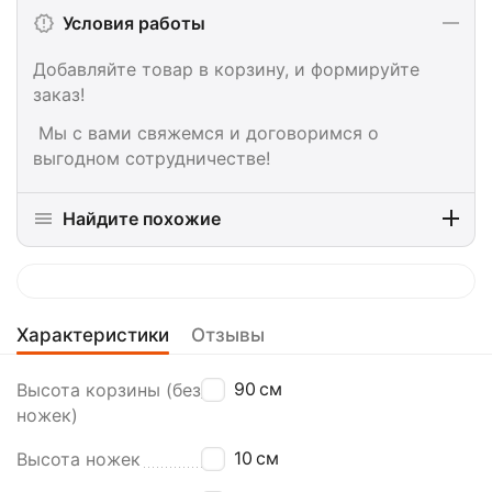
Условия работы
Добавляйте товар в корзину, и формируйте
заказ!
Мы с вами свяжемся и договоримся о
выгодном сотрудничестве!
Найдите похожие
Характеристики
Отзывы
90
см
Высота корзины (без
ножек)
10
см
Высота ножек