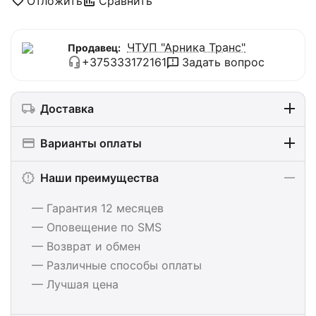
Отложить
Сравнить
ЧТУП "Арника Транс"
Продавец:
+375333172161
Задать вопрос
Доставка
Варианты оплаты
Наши преимущества
— Гарантия 12 месяцев
— Оповещение по SMS
— Возврат и обмен
— Различные способы оплаты
— Лучшая цена