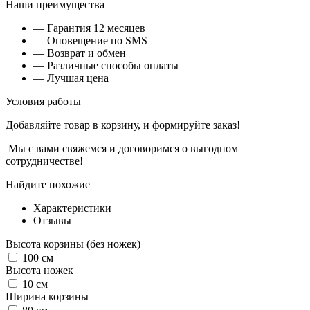
Наши преимущества
— Гарантия 12 месяцев
— Оповещение по SMS
— Возврат и обмен
— Различные способы оплаты
— Лучшая цена
Условия работы
Добавляйте товар в корзину, и формируйте заказ!
Мы с вами свяжемся и договоримся о выгодном
сотрудничестве!
Найдите похожие
Характеристики
Отзывы
Высота корзины (без ножек)
100
см
Высота ножек
10
см
Ширина корзины