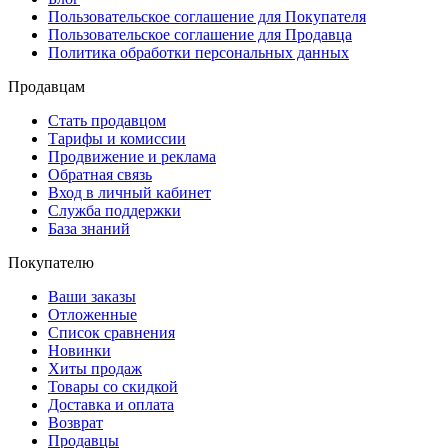
Пользовательское соглашение для Покупателя
Пользовательское соглашение для Продавца
Политика обработки персональных данных
Продавцам
Стать продавцом
Тарифы и комиссии
Продвижение и реклама
Обратная связь
Вход в личный кабинет
Служба поддержки
База знаний
Покупателю
Ваши заказы
Отложенные
Список сравнения
Новинки
Хиты продаж
Товары со скидкой
Доставка и оплата
Возврат
Продавцы