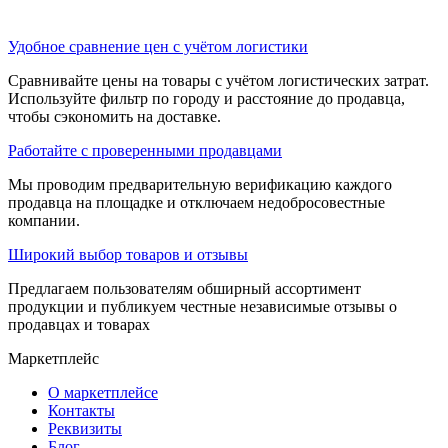
Удобное сравнение цен с учётом логистики
Сравнивайте цены на товары с учётом логистических затрат.
Используйте фильтр по городу и расстояние до продавца,
чтобы сэкономить на доставке.
Работайте с проверенными продавцами
Мы проводим предварительную верификацию каждого
продавца на площадке и отключаем недобросовестные
компании.
Широкий выбор товаров и отзывы
Предлагаем пользователям обширный ассортимент
продукции и публикуем честные независимые отзывы о
продавцах и товарах
Маркетплейс
О маркетплейсе
Контакты
Реквизиты
Блог