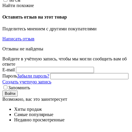
80
см
Найти похожие
Оставить отзыв на этот товар
Поделитесь мнением с другими покупателями
Написать отзыв
Отзывы не найдены
Войдите в учётную запись, чтобы мы могли сообщить вам об
ответе
E-mail
Пароль
Забыли пароль?
Создать учетную запись
Запомнить
Войти
Возможно, вас это заинтересует
Хиты продаж
Самые популярные
Недавно просмотренные