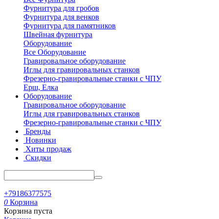
Фурнитура для гробов
Фурнитура для венков
Фурнитура для памятников
Швейная фурнитура
Оборудование
Все Оборудование
Гравировальное оборудование
Иглы для гравировальных станков
Фрезерно-гравировальные станки с ЧПУ
Ерш, Елка
Оборудование
Гравировальное оборудование
Иглы для гравировальных станков
Фрезерно-гравировальные станки с ЧПУ
Бренды
Новинки
Хиты продаж
Скидки
+79186377575
0
Корзина
Корзина пуста