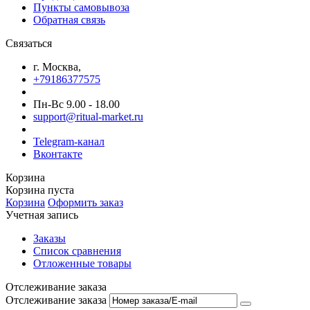
Пункты самовывоза
Обратная связь
Связаться
г. Москва,
+79186377575
Пн-Вс 9.00 - 18.00
support@ritual-market.ru
Telegram-канал
Вконтакте
Корзина
Корзина пуста
Корзина
Оформить заказ
Учетная запись
Заказы
Список сравнения
Отложенные товары
Отслеживание заказа
Отслеживание заказа