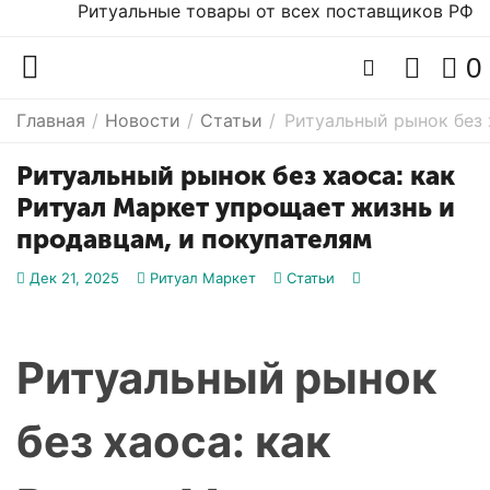
Ритуальные товары от всех поставщиков РФ
0
Главная
/
Новости
/
Статьи
/
Ритуальный рынок без 
Ритуальный рынок без хаоса: как
Ритуал Маркет упрощает жизнь и
продавцам, и покупателям
Дек 21, 2025
Ритуал Маркет
Статьи
Ритуальный рынок
без хаоса: как