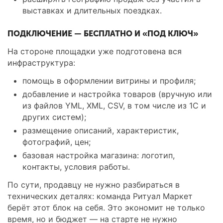
выставках и длительных поездках.
ПОДКЛЮЧЕНИЕ — БЕСПЛАТНО И «ПОД КЛЮЧ»
На стороне площадки уже подготовена вся
инфраструктура:
помощь в оформлении витрины и профиля;
добавление и настройка товаров (вручную или
из файлов YML, XML, CSV, в том числе из 1С и
других систем);
размещение описаний, характеристик,
фотографий, цен;
базовая настройка магазина: логотип,
контакты, условия работы.
По сути, продавцу не нужно разбираться в
технических деталях: команда Ритуал Маркет
берёт этот блок на себя. Это экономит не только
время, но и бюджет — на старте не нужно