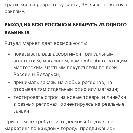
тратиться на разработку сайта, SEO и контекстную
рекламу.
ВЫХОД НА ВСЮ РОССИЮ И БЕЛАРУСЬ ИЗ ОДНОГО
КАБИНЕТА
Ритуал Маркет даёт возможность:
показывать ваш ассортимент ритуальным
агентствам, магазинам, камнеобрабатывающим
мастерским, частным покупателям по всей
России и Беларуси;
принимать заказы из любых регионов, не
открывая там отдельный офис или магазин;
тестировать спрос на новые товары и линейки
в разных регионах, ориентируясь на реальные
заявки.
При этом не требуется отдельный бюджет на
маркетинг по каждому городу: продвижением