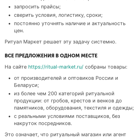
запросить прайсы;
сверить условия, логистику, сроки;
постоянно уточнять наличие и актуальность
цен.
Ритуал Маркет решает эту задачу системно.
ВСЕ ПРЕДЛОЖЕНИЯ В ОДНОМ МЕСТЕ
На сайте
https://ritual-market.ru/
собраны товары:
от производителей и оптовиков России и
Беларуси;
из более чем 200 категорий ритуальной
продукции: от гробов, крестов и венков до
памятников, оборудования, текстиля и одежды;
с реальными условиями поставщиков, без
накруток посредников.
Это означает, что ритуальный магазин или агент