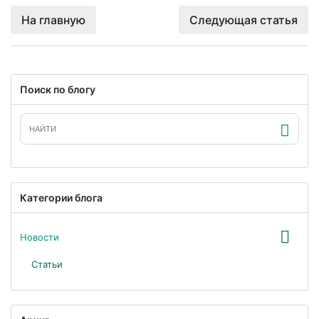
На главную
Следующая статья
Поиск по блогу
Категории блога
Новости
Статьи