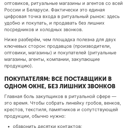
оптовиков, ритуальные магазины и агентов со всей
России и Беларуси. Фактически это единая
цифровая точка входа в ритуальный рынок: здесь
удобно и покупать, и продавать без лишних
посредников и холодных звонков.
Ниже разберём, чем площадка полезна для двух
ключевых сторон: продавцов (производители,
оптовики, магазины) и покупателей (ритуальные
магазины, агенты, компании, закупающие
продукцию).
ПОКУПАТЕЛЯМ: ВСЕ ПОСТАВЩИКИ В
ОДНОМ ОКНЕ, БЕЗ ЛИШНИХ ЗВОНКОВ
Главная боль закупщиков в ритуальной сфере —
это время. Чтобы собрать линейку гробов, венков,
крестов, текстиля, памятников и сопутствующей
продукции, обычно нужно:
обзвонить десятки контактов;