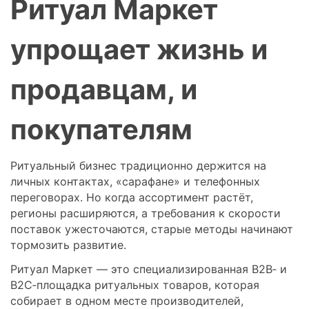
Ритуал Маркет
упрощает жизнь и
продавцам, и
покупателям
Ритуальный бизнес традиционно держится на
личных контактах, «сарафане» и телефонных
переговорах. Но когда ассортимент растёт,
регионы расширяются, а требования к скорости
поставок ужесточаются, старые методы начинают
тормозить развитие.
Ритуал Маркет — это специализированная B2B‑ и
B2C‑площадка ритуальных товаров, которая
собирает в одном месте производителей,