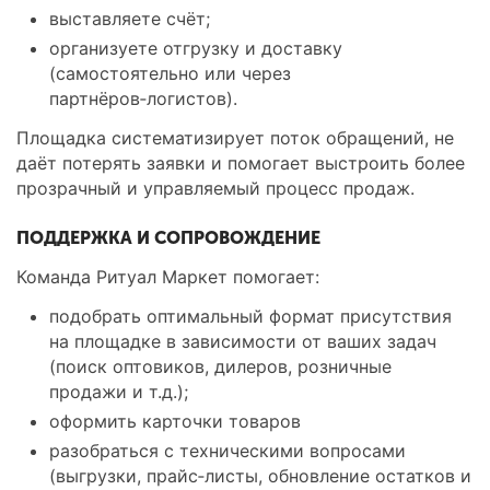
выставляете счёт;
организуете отгрузку и доставку
(самостоятельно или через
партнёров‑логистов).
Площадка систематизирует поток обращений, не
даёт потерять заявки и помогает выстроить более
прозрачный и управляемый процесс продаж.
ПОДДЕРЖКА И СОПРОВОЖДЕНИЕ
Команда Ритуал Маркет помогает:
подобрать оптимальный формат присутствия
на площадке в зависимости от ваших задач
(поиск оптовиков, дилеров, розничные
продажи и т.д.);
оформить карточки товаров
разобраться с техническими вопросами
(выгрузки, прайс‑листы, обновление остатков и