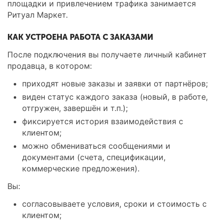
площадки и привлечением трафика занимается
Ритуал Маркет.
КАК УСТРОЕНА РАБОТА С ЗАКАЗАМИ
После подключения вы получаете личный кабинет
продавца, в котором:
приходят новые заказы и заявки от партнёров;
виден статус каждого заказа (новый, в работе,
отгружен, завершён и т.п.);
фиксируется история взаимодействия с
клиентом;
можно обмениваться сообщениями и
документами (счета, спецификации,
коммерческие предложения).
Вы:
согласовываете условия, сроки и стоимость с
клиентом;