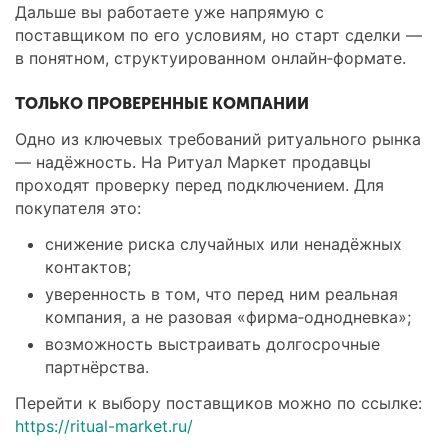
Дальше вы работаете уже напрямую с
поставщиком по его условиям, но старт сделки —
в понятном, структуированном онлайн‑формате.
ТОЛЬКО ПРОВЕРЕННЫЕ КОМПАНИИ
Одно из ключевых требований ритуального рынка
— надёжность. На Ритуал Маркет продавцы
проходят проверку перед подключением. Для
покупателя это:
снижение риска случайных или ненадёжных
контактов;
уверенность в том, что перед ним реальная
компания, а не разовая «фирма‑однодневка»;
возможность выстраивать долгосрочные
партнёрства.
Перейти к выбору поставщиков можно по ссылке:
https://ritual-market.ru/