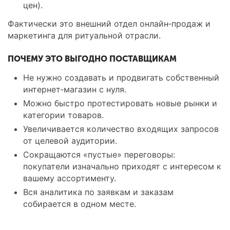
цен).
Фактически это внешний отдел онлайн‑продаж и
маркетинга для ритуальной отрасли.
ПОЧЕМУ ЭТО ВЫГОДНО ПОСТАВЩИКАМ
Не нужно создавать и продвигать собственный
интернет‑магазин с нуля.
Можно быстро протестировать новые рынки и
категории товаров.
Увеличивается количество входящих запросов
от целевой аудитории.
Сокращаются «пустые» переговоры:
покупатели изначально приходят с интересом к
вашему ассортименту.
Вся аналитика по заявкам и заказам
собирается в одном месте.