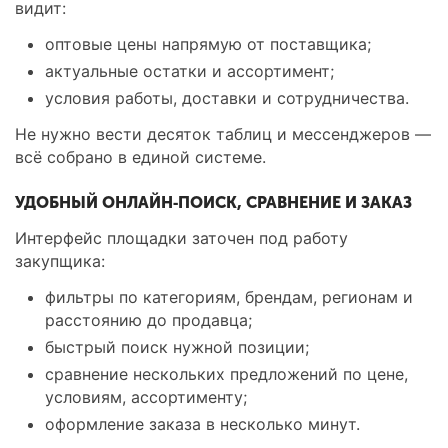
видит:
оптовые цены напрямую от поставщика;
актуальные остатки и ассортимент;
условия работы, доставки и сотрудничества.
Не нужно вести десяток таблиц и мессенджеров —
всё собрано в единой системе.
УДОБНЫЙ ОНЛАЙН‑ПОИСК, СРАВНЕНИЕ И ЗАКАЗ
Интерфейс площадки заточен под работу
закупщика:
фильтры по категориям, брендам, регионам и
расстоянию до продавца;
быстрый поиск нужной позиции;
сравнение нескольких предложений по цене,
условиям, ассортименту;
оформление заказа в несколько минут.