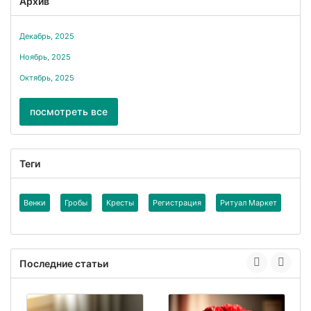
Архив
Декабрь, 2025
Ноябрь, 2025
Октябрь, 2025
посмотреть все
Теги
Венки
Гробы
Кресты
Регистрация
Ритуал Маркет
Последние статьи