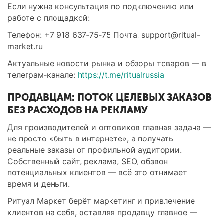
Если нужна консультация по подключению или
работе с площадкой:
Телефон: +7 918 637‑75‑75 Почта: support@ritual-
market.ru
Актуальные новости рынка и обзоры товаров — в
телеграм‑канале:
https://t.me/ritualrussia
ПРОДАВЦАМ: ПОТОК ЦЕЛЕВЫХ ЗАКАЗОВ
БЕЗ РАСХОДОВ НА РЕКЛАМУ
Для производителей и оптовиков главная задача —
не просто «быть в интернете», а получать
реальные заказы от профильной аудитории.
Собственный сайт, реклама, SEO, обзвон
потенциальных клиентов — всё это отнимает
время и деньги.
Ритуал Маркет берёт маркетинг и привлечение
клиентов на себя, оставляя продавцу главное —