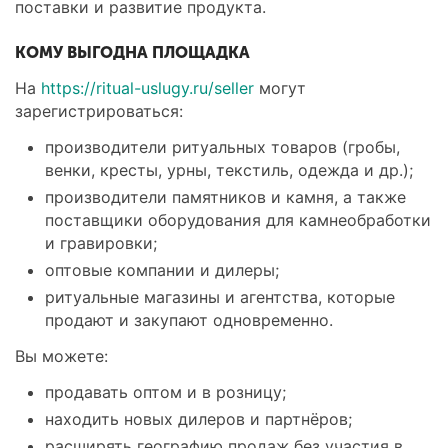
поставки и развитие продукта.
КОМУ ВЫГОДНА ПЛОЩАДКА
На
https://ritual-uslugy.ru/seller
могут
зарегистрироваться:
производители ритуальных товаров (гробы,
венки, кресты, урны, текстиль, одежда и др.);
производители памятников и камня, а также
поставщики оборудования для камнеобработки
и гравировки;
оптовые компании и дилеры;
ритуальные магазины и агентства, которые
продают и закупают одновременно.
Вы можете:
продавать оптом и в розницу;
находить новых дилеров и партнёров;
расширять географию продаж без участия в