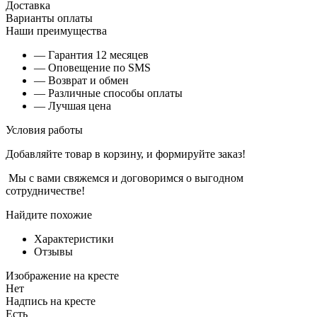
Доставка
Варианты оплаты
Наши преимущества
— Гарантия 12 месяцев
— Оповещение по SMS
— Возврат и обмен
— Различные способы оплаты
— Лучшая цена
Условия работы
Добавляйте товар в корзину, и формируйте заказ!
Мы с вами свяжемся и договоримся о выгодном
сотрудничестве!
Найдите похожие
Характеристики
Отзывы
Изображение на кресте
Нет
Надпись на кресте
Есть