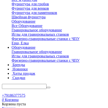
Фурнитура для гробов
Фурнитура для венков
Фурнитура для памятников
Швейная фурнитура
Оборудование
Все Оборудование
Гравировальное оборудование
Иглы для гравировальных станков
Фрезерно-гравировальные станки с ЧПУ
Ерш, Елка
Оборудование
Гравировальное оборудование
Иглы для гравировальных станков
Фрезерно-гравировальные станки с ЧПУ
Бренды
Новинки
Хиты продаж
Скидки
+79186377575
0
Корзина
Корзина пуста