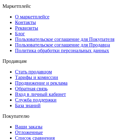
Маркетплейс
О маркетплейсе
Контакты
Реквизиты
Блог
Пользовательское соглашение для Покупателя
Пользовательское соглашение для Продавца
Политика обработки персональных данных
Продавцам
Стать продавцом
Тарифы и комиссии
Продвижение и реклама
Обратная связь
Вход в личный кабинет
Служба поддержки
База знаний
Покупателю
Ваши заказы
Отложенные
Список сравнения