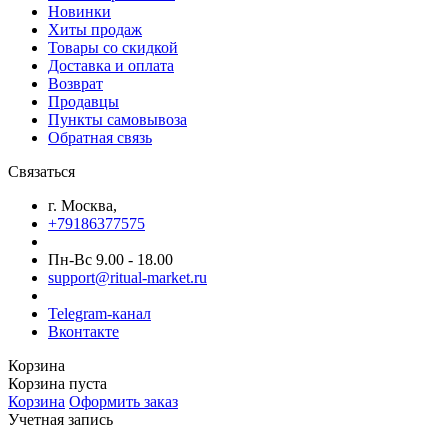
Новинки
Хиты продаж
Товары со скидкой
Доставка и оплата
Возврат
Продавцы
Пункты самовывоза
Обратная связь
Связаться
г. Москва,
+79186377575
Пн-Вс 9.00 - 18.00
support@ritual-market.ru
Telegram-канал
Вконтакте
Корзина
Корзина пуста
Корзина
Оформить заказ
Учетная запись