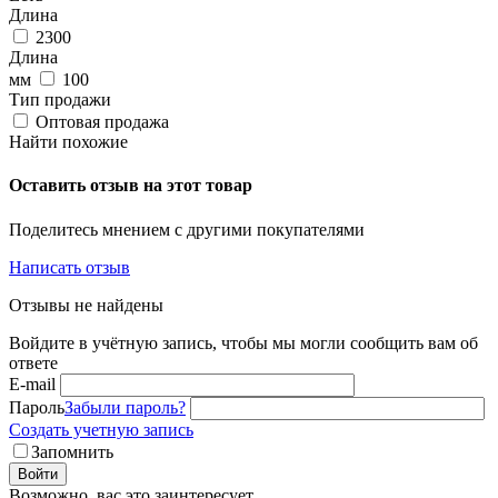
Длина
2300
Длина
мм
100
Тип продажи
Оптовая продажа
Найти похожие
Оставить отзыв на этот товар
Поделитесь мнением с другими покупателями
Написать отзыв
Отзывы не найдены
Войдите в учётную запись, чтобы мы могли сообщить вам об
ответе
E-mail
Пароль
Забыли пароль?
Создать учетную запись
Запомнить
Войти
Возможно, вас это заинтересует