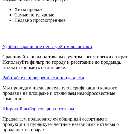
Хиты продаж
Самые популярные
Недавно просмотренные
Удобное сравнение цен с учётом логистики
Сравнивайте цены на товары с учётом логистических затрат.
Используйте фильтр по городу и расстояние до продавца,
чтобы сэкономить на доставке.
Работайте с проверенными продавцами
Мы проводим предварительную верификацию каждого
продавца на площадке и отключаем недобросовестные
компании.
Широкий выбор товаров и отзывы
Предлагаем пользователям обширный ассортимент
продукции и публикуем честные независимые отзывы о
продавцах и товарах